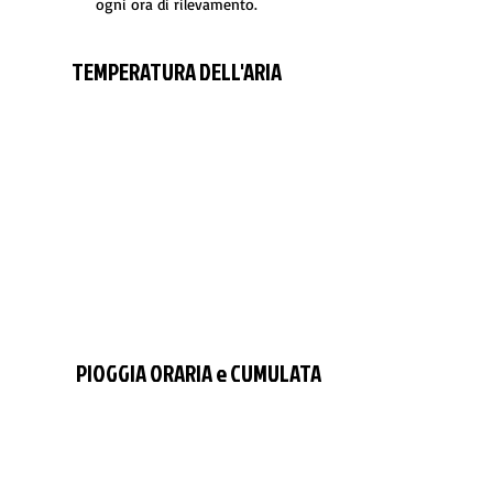
ogni ora di rilevamento.
TEMPERATURA DELL'ARIA
PIOGGIA ORARIA e CUMULATA