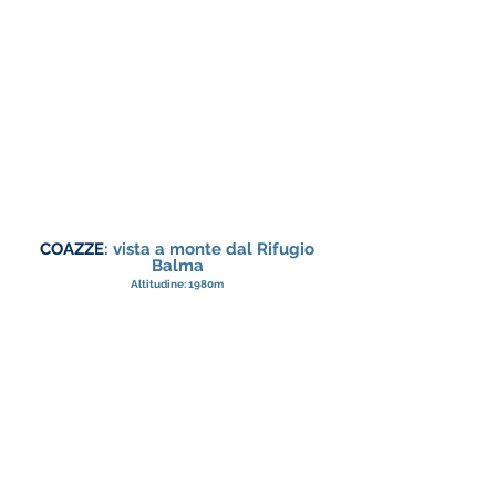
COAZZE
: vista a monte dal Rifugio
Balma
Altitudine: 1980m