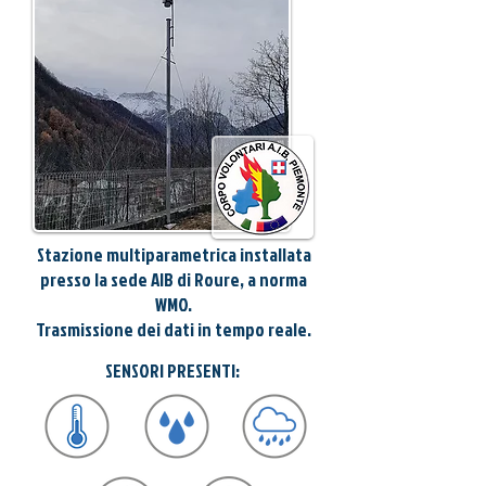
Stazione multiparametrica installata
presso la sede AIB di Roure, a norma
WMO.
Trasmissione dei dati in tempo reale.
SENSORI PRESENTI: