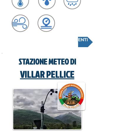
CONSULTA LA SCHEDA RILEVAMENTI
STAZIONE METEO DI
VILLAR PELLICE