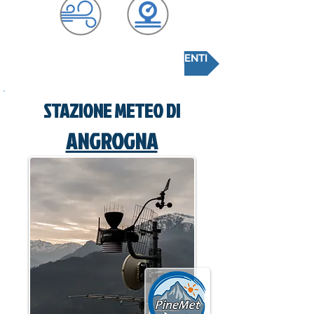
CONSULTA LA SCHEDA RILEVAMENTI
STAZIONE METEO DI
ANGROGNA