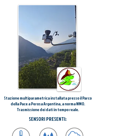
Stazione multiparametrica installata presso il Parco
della Pace a Perosa Argentina, a norma WMO.
Trasmissione dei dati in tempo reale.
SENSORI PRESENTI: