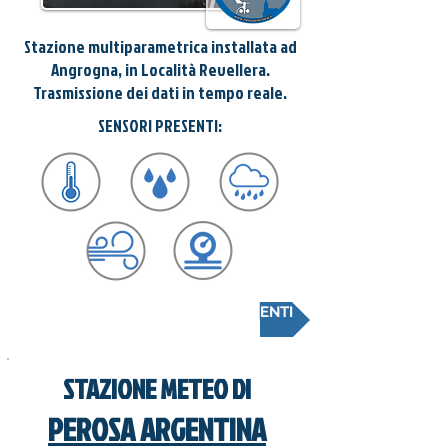
Stazione multiparametrica installata ad
Angrogna, in Località Revellera.
Trasmissione dei dati in tempo reale.
SENSORI PRESENTI:
CONSULTA LA SCHEDA RILEVAMENTI
STAZIONE METEO DI
PEROSA ARGENTINA